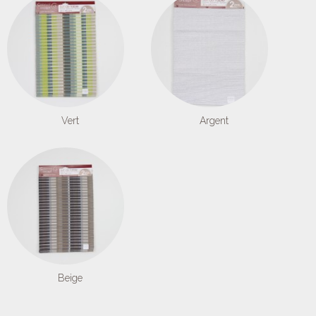
Vert
Argent
Beige