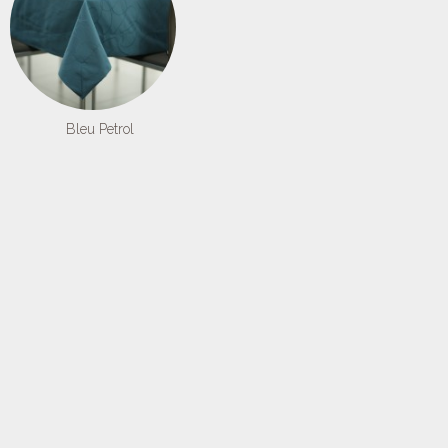
Bleu Petrol