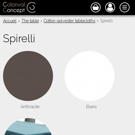
Accueil
>
The table
>
Cotton polyester tablecloths
> Spirelli
Spirelli
Anthracite
Blanc