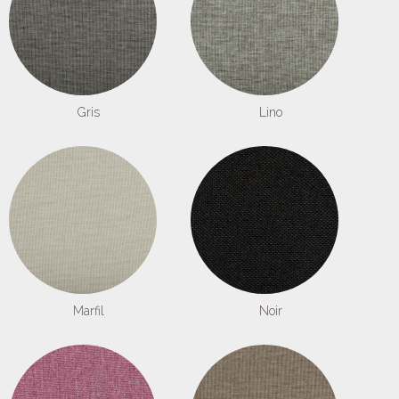
Gris
Lino
Marfil
Noir