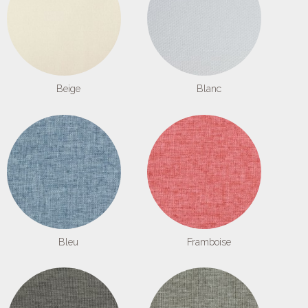
Beige
Blanc
Bleu
Framboise