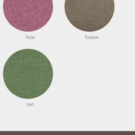
Rose
Tostado
Vert