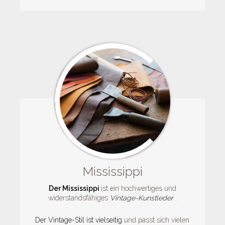
Mississippi
Der Mississippi
ist ein hochwertiges und
widerstandsfähiges
Vintage-Kunstleder
.
Der Vintage-Stil ist vielseitig
und passt sich vielen