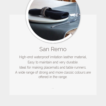
San Remo
High-end waterproof imitation leather material,
Easy to maintain and very durable.
Ideal for making placemats and table runners.
A wide range of strong and more classic colours are
offered in the range.
...