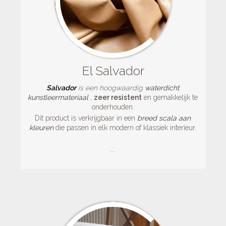
El Salvador
Salvador
is een hoogwaardig
waterdicht
kunstleermateriaal
,
zeer resistent
en gemakkelijk te
onderhouden.
Dit product is verkrijgbaar in een
breed scala aan
kleuren
die passen in elk modern of klassiek interieur.
...