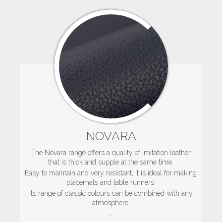
NOVARA
The Novara range offers a quality of imitation leather
that is thick and supple at the same time.
Easy to maintain and very resistant, it is ideal for making
placemats and table runners.
Its range of classic colours can be combined with any
atmosphere.
...