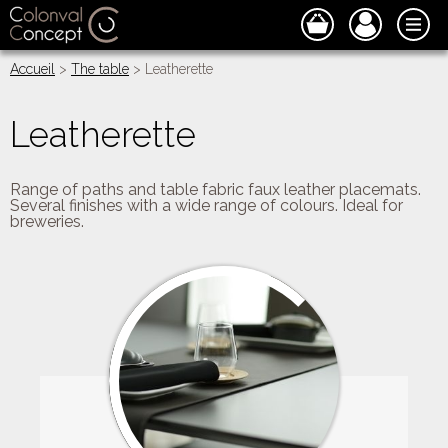
Accueil
>
The table
> Leatherette
Leatherette
Range of paths and table fabric faux leather placemats.
Several finishes with a wide range of colours. Ideal for
breweries.