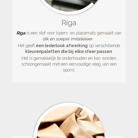
Riga
Riga
is een stof voor lopers en placemats gemaakt van
dik en
soepel
imitatieleer
.
Het geeft
een lederlook afwerking
op verschillende
kleurenpaletten die bij elke sfeer passen
.
Het is gemakkelijk te onderhouden en kan worden
schoongemaakt met een eenvoudige veeg van een
spons.
...