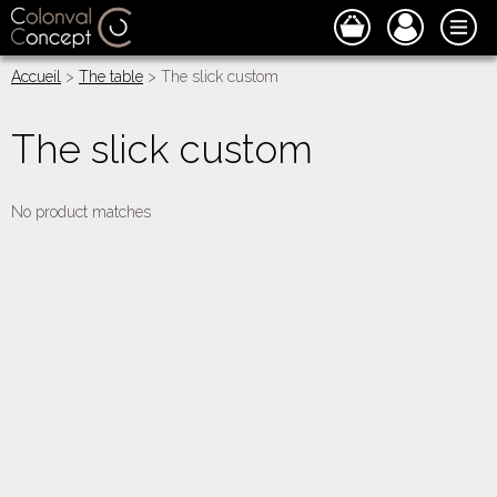
Accueil
>
The table
> The slick custom
The slick custom
No product matches