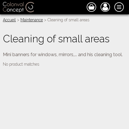
Accueil
>
Maintenance
> Cleaning of small areas
Cleaning of small areas
Mini banners for windows, mirrors,... and his cleaning tool.
No product matches