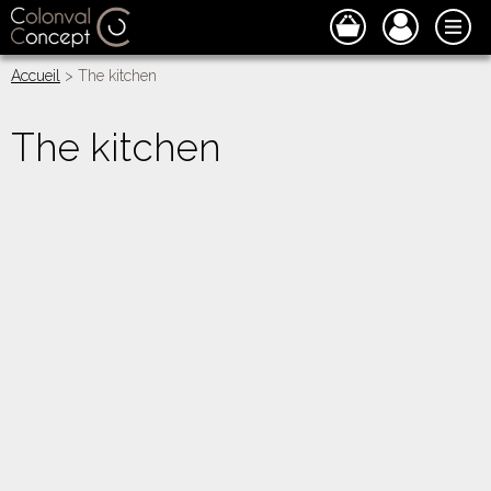
Accueil
> The kitchen
The kitchen