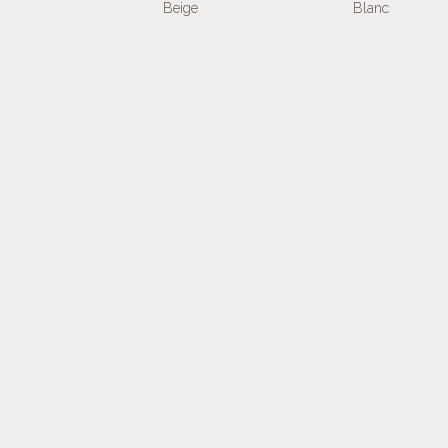
Beige
Blanc