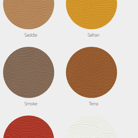
Saddle
Safran
Smoke
Terra