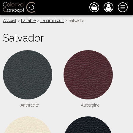
Accueil
>
La table
>
Le simili cuir
> Salvador
Salvador
Anthracite
Aubergine