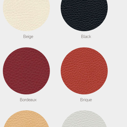
Beige
Black
Bordeaux
Brique