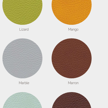
Lizard
Mango
Marble
Marron