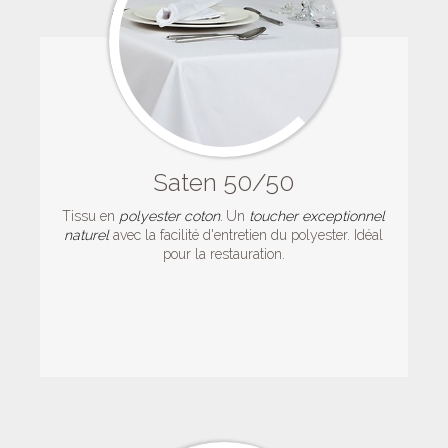
Saten 50/50
Tissu en
polyester coton
.
Un
toucher
exceptionnel
naturel
avec la facilité d'entretien du polyester. Idéal
pour la restauration.