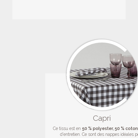
Capri
Ce tissu est en
50 % polyester, 50 % coton
d'entretien. Ce sont des nappes idéales 