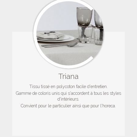
Triana
Tissu tissé en polycoton facile d'entretien.
Gamme de coloris unis qui s'accordent à tous les styles
d'intérieurs.
Convient pour le particulier ainsi que pour l'horeca.