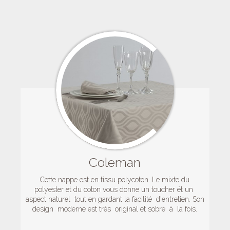
Coleman
Cette nappe est en tissu polycoton. Le mixte du
polyester et du coton vous donne un toucher ét un
aspect naturel tout en gardant la facilité d'entretien. Son
design moderne est très original et sobre à la fois.