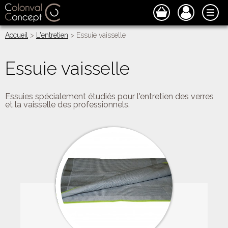
Accueil
>
L'entretien
> Essuie vaisselle
Essuie vaisselle
Essuies spécialement étudiés pour l'entretien des verres
et la vaisselle des professionnels.