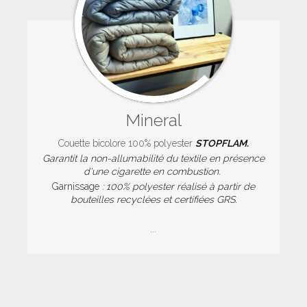
Mineral
Couette bicolore 100% polyester
STOPFLAM.
Garantit la non-allumabilité du textile
en présence
d'une cigarette en combustion.
Garnissage
: 100% polyester réalisé à partir de
bouteilles recyclées et certifiées GRS.
...