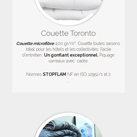
Couette Toronto
Couette microfibre
400 gr/m². Couette toutes saisons.
Idéal pour les hôtels et les collectivités. Facile
d'entretien.
Un gonflant exceptionnel.
Piquage
carreaux avec cadre.
Normes
STOPFLAM
NF en ISO 12952/1 et 2
...