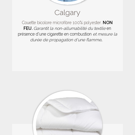
Calgary
Couette bicolore microfibre 100% polyester
.
NON
FEU
.
Garantit la non-allumabilité du textile
en
présence d'une cigarette en combustion
et mesure la
durée de propagation d'une flamme
.