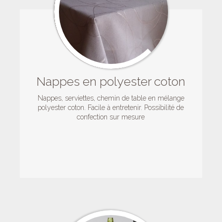
Nappes en polyester coton
Nappes, serviettes, chemin de table en mélange
polyester coton. Facile à entretenir. Possibilité de
confection sur mesure