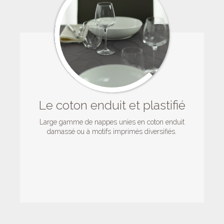
Le coton enduit et plastifié
Large gamme de nappes unies en coton enduit
damassé ou à motifs imprimés diversifiés.