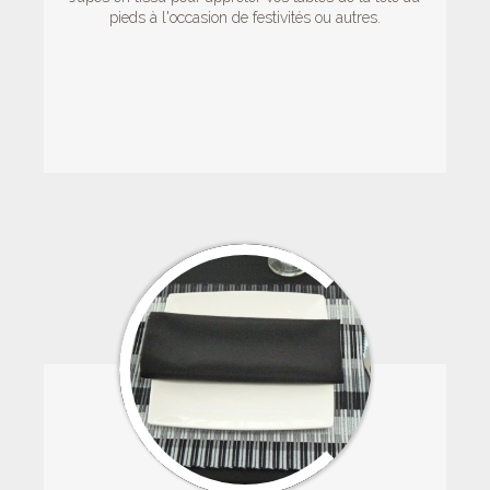
pieds à l'occasion de festivités ou autres.