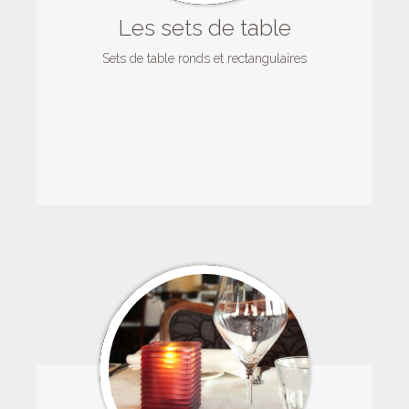
Les sets de table
Sets de table ronds et rectangulaires