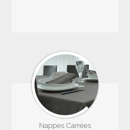
Nappes Carrées