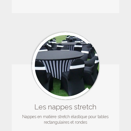
Les nappes stretch
Nappes en matière stretch élastique pour tables
rectangulaires et rondes