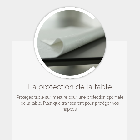
La protection de la table
Protèges table sur mesure pour une protection optimale
de la table. Plastique transparent pour protéger vos
nappes.