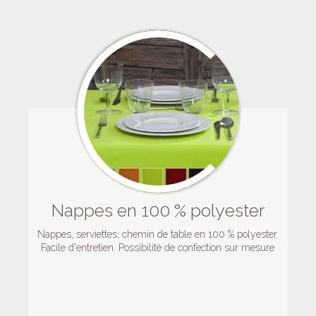
Nappes en 100 % polyester
Nappes, serviettes, chemin de table en 100 % polyester.
Facile d'entretien. Possibilité de confection sur mesure