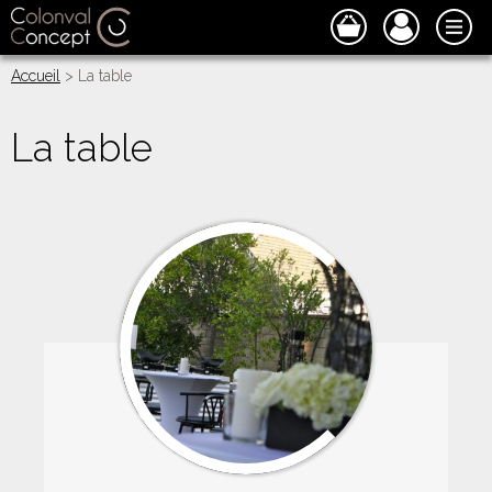
Accueil
> La table
La table