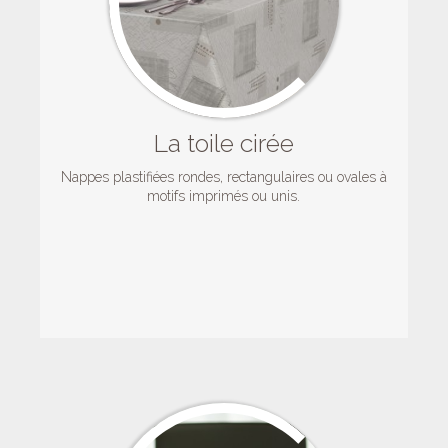
La toile cirée
Nappes plastifiées rondes, rectangulaires ou ovales à
motifs imprimés ou unis.