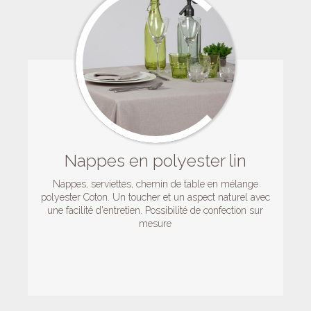
Nappes en polyester lin
Nappes, serviettes, chemin de table en mélange
polyester Coton. Un toucher et un aspect naturel avec
une facilité d'entretien. Possibilité de confection sur
mesure