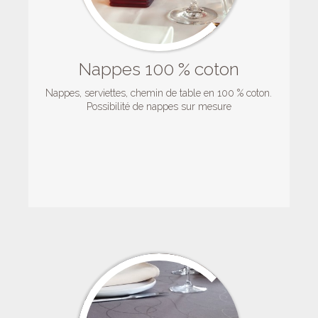
Nappes 100 % coton
Nappes, serviettes, chemin de table en 100 % coton.
Possibilité de nappes sur mesure