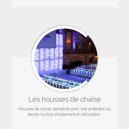
Les housses de chaise
Housses de chaise standards pour une protection au
besoin ou tout simplement en décoration.