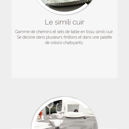
Le simili cuir
Gamme de chemins et sets de table en tissu simili cuir.
Se décline dans plusieurs finitions et dans une palette
de coloris chatoyants.