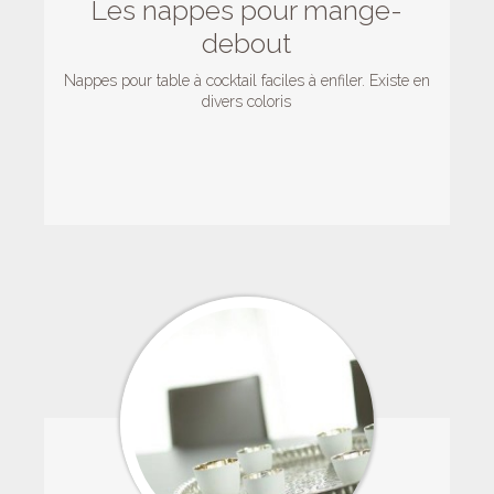
Les nappes pour mange-
debout
Nappes pour table à cocktail faciles à enfiler. Existe en
divers coloris