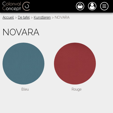
Accueil
>
De tafel
>
Kunstleren
> NOVARA
NOVARA
Bleu
Rouge