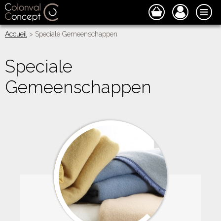
Accueil
> Speciale Gemeenschappen
Speciale
Gemeenschappen