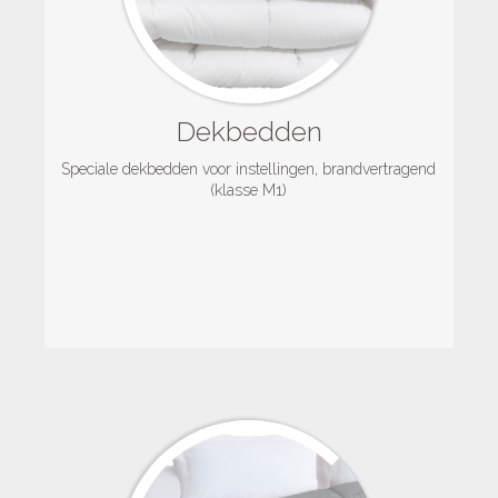
Dekbedden
Speciale dekbedden voor instellingen, brandvertragend
(klasse M1)