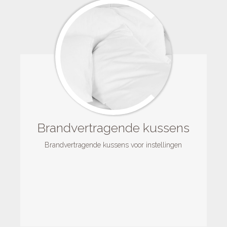
Brandvertragende kussens
Brandvertragende kussens voor instellingen