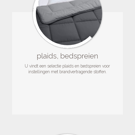
plaids, bedspreien
U vindt een selectie plaids en bedspreien voor
instellingen met brandvertragende stoffen.