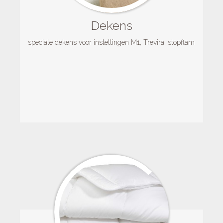
Dekens
speciale dekens voor instellingen M1, Trevira, stopflam