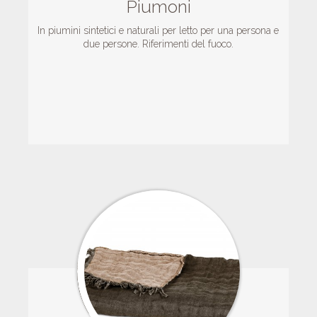
Piumoni
In piumini sintetici e naturali per letto per una persona e
due persone. Riferimenti del fuoco.