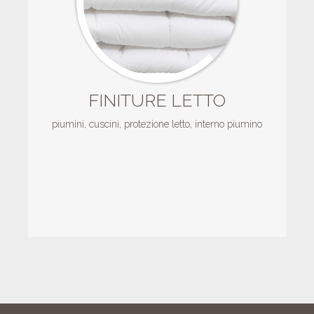
FINITURE LETTO
piumini, cuscini, protezione letto, interno piumino