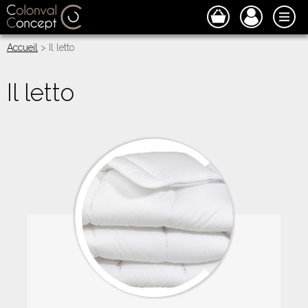
Accueil
> Il letto
Il letto