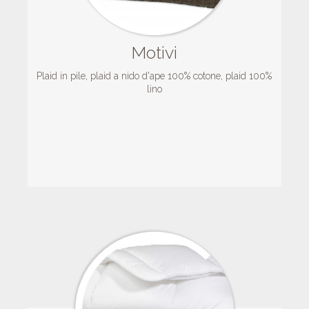
Motivi
Plaid in pile, plaid a nido d'ape 100% cotone, plaid 100%
lino