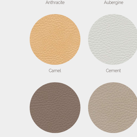
Anthracite
Aubergine
Camel
Cement