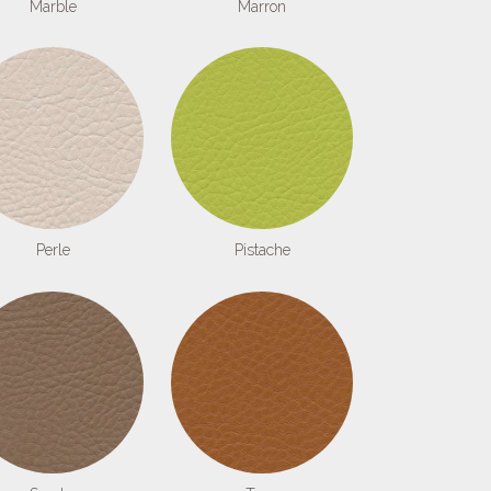
Marble
Marron
Perle
Pistache