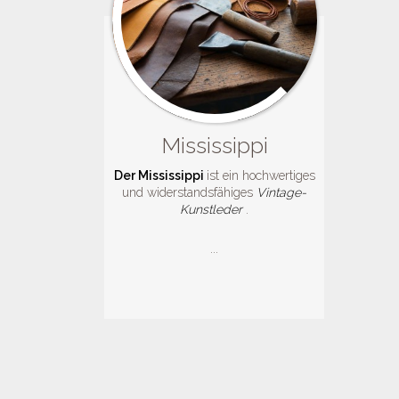
Mississippi
Der Mississippi
ist ein hochwertiges
und widerstandsfähiges
Vintage-
Kunstleder
.
...