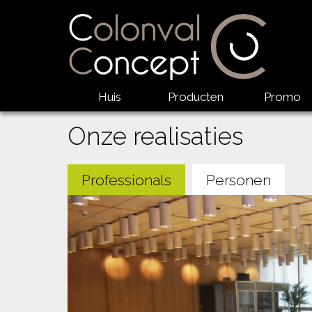
Huis
Producten
Promo
Onze realisaties
Professionals
Personen